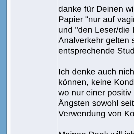
danke für Deinen wi
Papier "nur auf vag
und "den Leser/die 
Analverkehr gelten s
entsprechende Stud
Ich denke auch nicht
können, keine Kond
wo nur einer positiv
Ängsten sowohl seit
Verwendung von Kon