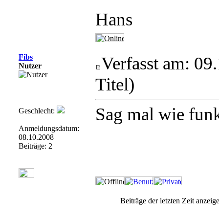
Hans
Fibs
Verfasst am: 0
Nutzer
Titel)
Sag mal wie funkt
Geschlecht:
Anmeldungsdatum:
08.10.2008
Beiträge: 2
Beiträge der letzten Zeit anzei